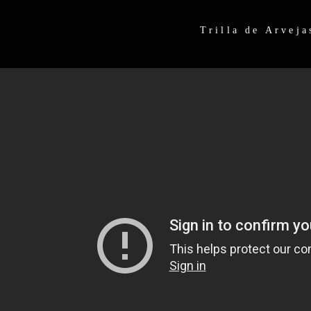
Trilla de Arveja