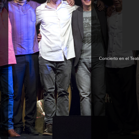
Concierto en el Tea