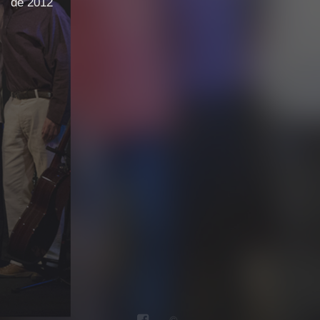
de 2012