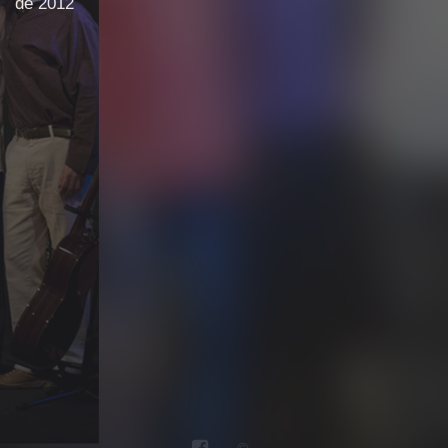
de 2012